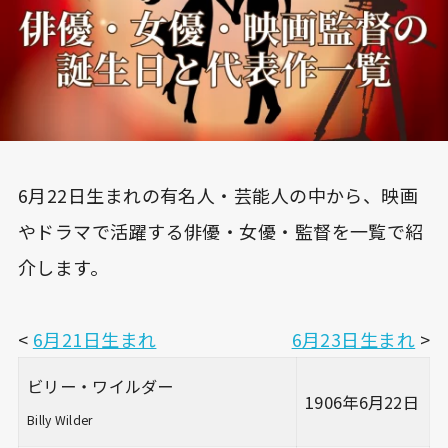
6月22日生まれの有名人・芸能人の中から、映画
やドラマで活躍する俳優・女優・監督を一覧で紹
介します。
<
6月21日生まれ
6月23日生まれ
>
ビリー・ワイルダー
1906年6月22日
Billy Wilder