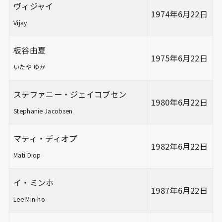
ヴィジャイ
1974年6月22日
Vijay
板谷由夏
1975年6月22日
いたや ゆか
ステファニー・ジェイコブセン
1980年6月22日
Stephanie Jacobsen
マティ・ディオプ
1982年6月22日
Mati Diop
イ・ミンホ
1987年6月22日
Lee Min-ho