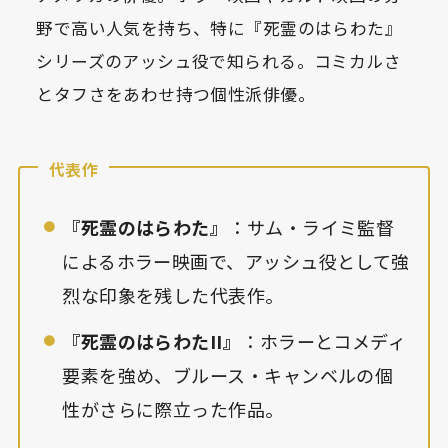
野で高い人気を持ち、特に『死霊のはらわた』
シリーズのアッシュ役で知られる。コミカルさ
とタフさをあわせ持つ個性派俳優。
代表作
『死霊のはらわた』
：サム・ライミ監督
によるホラー映画で、アッシュ役として強
烈な印象を残した代表作。
『死霊のはらわたII』
：ホラーとコメディ
要素を強め、ブルース・キャンベルの個
性がさらに際立った作品。