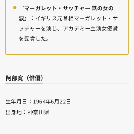
『マーガレット・サッチャー 鉄の女の
涙』
：イギリス元首相マーガレット・サ
ッチャーを演じ、アカデミー主演女優賞
を受賞した。
阿部寛（俳優）
生年月日：1964年6月22日
出身地：神奈川県