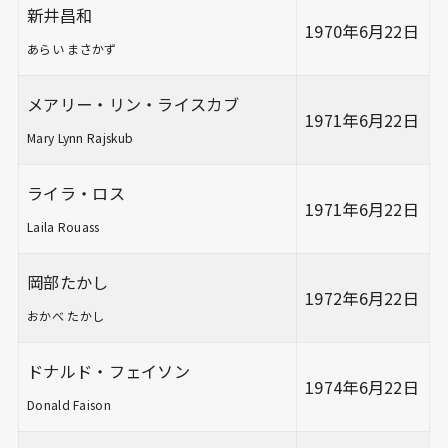
新井昌和
1970年6月22日
あらい まさかず
メアリー・リン・ライスカブ
1971年6月22日
Mary Lynn Rajskub
ライラ・ロス
1971年6月22日
Laila Rouass
岡部たかし
1972年6月22日
おかべ たかし
ドナルド・フェイソン
1974年6月22日
Donald Faison