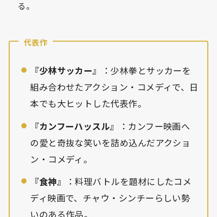
る。
代表作
『少林サッカー』
：少林拳とサッカーを
組み合わせたアクション・コメディで、日
本でも大ヒットした代表作。
『カンフーハッスル』
：カンフー映画へ
の愛と奇抜な笑いを詰め込んだアクショ
ン・コメディ。
『食神』
：料理バトルを題材にしたコメ
ディ映画で、チャウ・シンチーらしい勢
いのある作品。