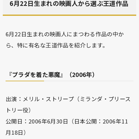
6月22日生まれの映画人から選ぶ王道作品
6月22日生まれの映画人にまつわる作品の中か
ら、特に有名な王道作品を紹介します。
『プラダを着た悪魔』（2006年）
出演：メリル・ストリープ（ミランダ・プリース
トリー役）
公開日：2006年6月30日（日本公開：2006年11
月18日）