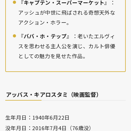
『キャプテン・スーパーマーケット』
：
アッシュが中世に飛ばされる奇想天外な
アクション・ホラー。
『ババ・ホ・テップ』
：老いたエルヴィ
スを思わせる主人公を演じ、カルト俳優
としての魅力を見せた作品。
アッバス・キアロスタミ（映画監督）
生年月日：1940年6月22日
没年月日：2016年7月4日（76歳没）