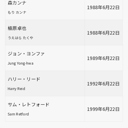
森カンナ
1988年6月22日
もり カンナ
植原卓也
1988年6月22日
うえはら たくや
ジョン・ヨンファ
1989年6月22日
Jung Yong-hwa
ハリー・リード
1992年6月22日
Harry Reid
サム・レトフォード
1999年6月22日
Sam Retford