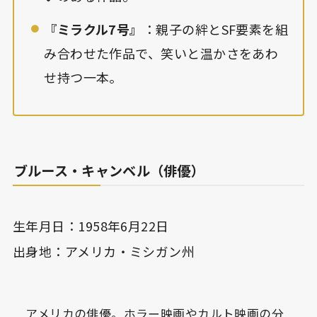
『ミラクル7号』
：親子の絆とSF要素を組
み合わせた作品で、笑いと温かさをあわ
せ持つ一本。
ブルース・キャンベル（俳優）
生年月日：1958年6月22日
出身地：アメリカ・ミシガン州
アメリカの俳優。ホラー映画やカルト映画の分