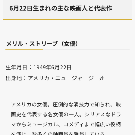
6月22日生まれの主な映画人と代表作
メリル・ストリープ（女優）
生年月日：1949年6月22日
出身地：アメリカ・ニュージャージー州
アメリカの女優。圧倒的な演技力で知られ、映
画史を代表する名女優の一人。シリアスなドラ
マからミュージカル、コメディまで幅広い役柄
を演じ、数多くの映画賞を受賞している。