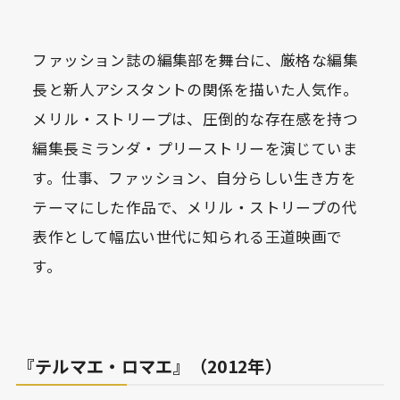
ファッション誌の編集部を舞台に、厳格な編集
長と新人アシスタントの関係を描いた人気作。
メリル・ストリープは、圧倒的な存在感を持つ
編集長ミランダ・プリーストリーを演じていま
す。仕事、ファッション、自分らしい生き方を
テーマにした作品で、メリル・ストリープの代
表作として幅広い世代に知られる王道映画で
す。
『テルマエ・ロマエ』（2012年）