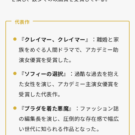
代表作
『クレイマー、クレイマー』
：離婚と家
族をめぐる人間ドラマで、アカデミー助
演女優賞を受賞した。
『ソフィーの選択』
：過酷な過去を抱え
た女性を演じ、アカデミー主演女優賞を
受賞した代表作。
『プラダを着た悪魔』
：ファッション誌
の編集長を演じ、圧倒的な存在感で幅広
い世代に知られる作品となった。