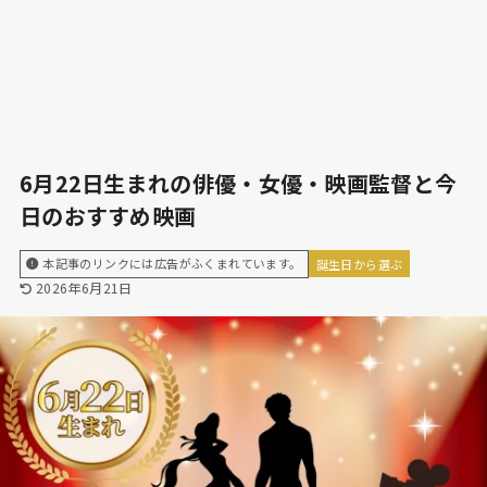
6月22日生まれの俳優・女優・映画監督と今
日のおすすめ映画
本記事のリンクには広告がふくまれています。
誕生日から選ぶ
2026年6月21日