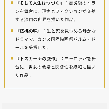
『そして人生はつづく』
：震災後のイラ
ンを舞台に、現実とフィクションが交差
する独自の世界を描いた作品。
『桜桃の味』
：生と死を見つめる静かな
ドラマで、カンヌ国際映画祭パルム・ド
ールを受賞した。
『トスカーナの贋作』
：ヨーロッパを舞
台に、男女の会話と関係性を繊細に描い
た作品。