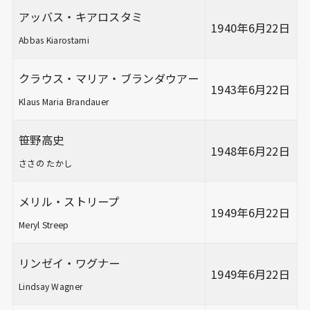
アッバス・キアロスタミ
1940年6月22日
Abbas Kiarostami
クラウス・マリア・ブランダウアー
1943年6月22日
Klaus Maria Brandauer
笹野高史
1948年6月22日
ささの たかし
メリル・ストリープ
1949年6月22日
Meryl Streep
リンゼイ・ワグナー
1949年6月22日
Lindsay Wagner