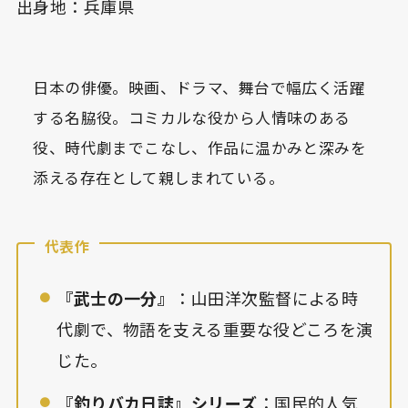
出身地：兵庫県
日本の俳優。映画、ドラマ、舞台で幅広く活躍
する名脇役。コミカルな役から人情味のある
役、時代劇までこなし、作品に温かみと深みを
添える存在として親しまれている。
代表作
『武士の一分』
：山田洋次監督による時
代劇で、物語を支える重要な役どころを演
じた。
『釣りバカ日誌』シリーズ
：国民的人気