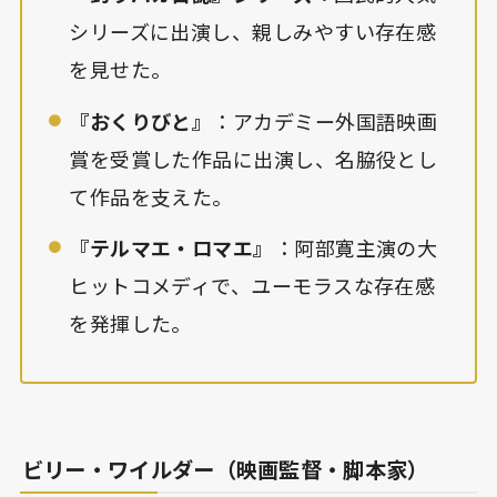
シリーズに出演し、親しみやすい存在感
を見せた。
『おくりびと』
：アカデミー外国語映画
賞を受賞した作品に出演し、名脇役とし
て作品を支えた。
『テルマエ・ロマエ』
：阿部寛主演の大
ヒットコメディで、ユーモラスな存在感
を発揮した。
ビリー・ワイルダー（映画監督・脚本家）