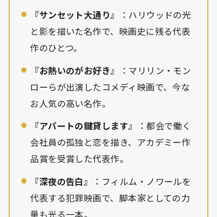
『サンセット大通り』
：ハリウッドの光
と影を描いた名作で、映画史に残る代表
作のひとつ。
『お熱いのがお好き』
：マリリン・モン
ローらが出演したコメディ映画で、今な
お人気の高い名作。
『アパートの鍵貸します』
：都会で働く
会社員の孤独と恋を描き、アカデミー作
品賞を受賞した代表作。
『深夜の告白』
：フィルム・ノワールを
代表する犯罪映画で、脚本家としての力
量も光る一本。