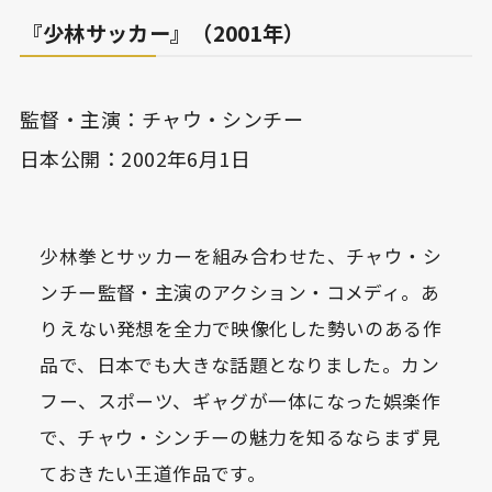
『少林サッカー』（2001年）
監督・主演：チャウ・シンチー
日本公開：2002年6月1日
少林拳とサッカーを組み合わせた、チャウ・シ
ンチー監督・主演のアクション・コメディ。あ
りえない発想を全力で映像化した勢いのある作
品で、日本でも大きな話題となりました。カン
フー、スポーツ、ギャグが一体になった娯楽作
で、チャウ・シンチーの魅力を知るならまず見
ておきたい王道作品です。