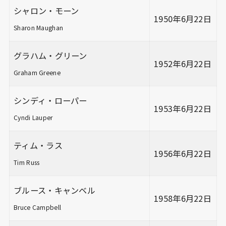
シャロン・モーン
1950年6月22日
Sharon Maughan
グラハム・グリーン
1952年6月22日
Graham Greene
シンディ・ローパー
1953年6月22日
Cyndi Lauper
ティム・ラス
1956年6月22日
Tim Russ
ブルース・キャンベル
1958年6月22日
Bruce Campbell