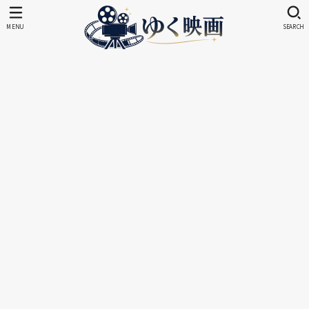
MENU
SEARCH