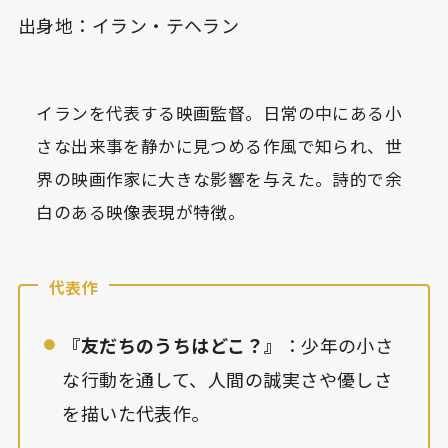
出身地：イラン・テヘラン
イランを代表する映画監督。日常の中にある小
さな出来事を静かに見つめる作風で知られ、世
界の映画作家に大きな影響を与えた。詩的で余
白のある映像表現が特徴。
代表作
『友だちのうちはどこ？』
：少年の小さ
な行動を通して、人間の誠実さや優しさ
を描いた代表作。