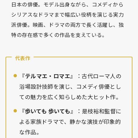
日本の俳優。モデル出身ながら、コメディから
シリアスなドラマまで幅広い役柄を演じる実力
派俳優。映画、ドラマの両方で長く活躍し、独
特の存在感で多くの作品を支えている。
代表作
『テルマエ・ロマエ』
：古代ローマ人の
浴場設計技師を演じ、コメディ俳優とし
ての魅力を広く知らしめた大ヒット作。
『歩いても 歩いても』
：是枝裕和監督に
よる家族ドラマで、静かな演技が印象的
な作品。