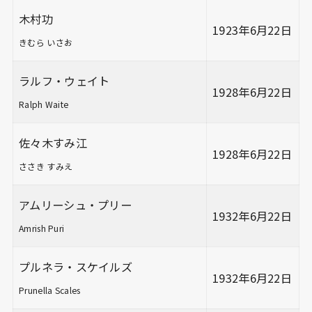
木村功
1923年6月22日
きむら いさお
ラルフ・ウェイト
1928年6月22日
Ralph Waite
佐々木すみ江
1928年6月22日
ささき すみえ
アムリーシュ・プリー
1932年6月22日
Amrish Puri
プルネラ・スケイルズ
1932年6月22日
Prunella Scales