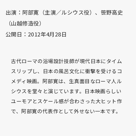
出演：阿部寛（主演／ルシウス役）、笹野高史
（山越修造役）
公開日：2012年4月28日
古代ローマの浴場設計技師が現代日本にタイム
スリップし、日本の風呂文化に衝撃を受けるコ
メディ映画。阿部寛は、生真面目なローマ人ル
シウスを堂々と演じています。日本映画らしい
ユーモアとスケール感が合わさった大ヒット作
で、阿部寛の代表作として外せない一本です。