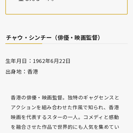
チャウ・シンチー（俳優・映画監督）
生年月日：1962年6月22日
出身地：香港
香港の俳優・映画監督。独特のギャグセンスと
アクションを組み合わせた作風で知られ、香港
映画を代表するスターの一人。コメディと感動
を融合させた作品で世界的にも人気を集めてい