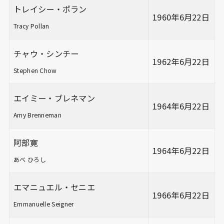
トレイシー・ポラン
1960年6月22日
Tracy Pollan
チャウ・シンチー
1962年6月22日
Stephen Chow
エイミー・ブレネマン
1964年6月22日
Amy Brenneman
阿部寛
1964年6月22日
あべ ひろし
エマニュエル・セニエ
1966年6月22日
Emmanuelle Seigner