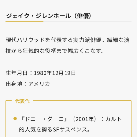
ジェイク・ジレンホール（俳優）
現代ハリウッドを代表する実力派俳優。繊細な演
技から狂気的な役柄まで幅広くこなす。
生年月日：1980年12月19日
出身地：アメリカ
代表作
『ドニー・ダーコ』（2001年）：カルト
的人気を誇るSFサスペンス。