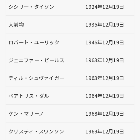
シシリー・タイソン
1924年12月19日
大前均
1935年12月19日
ロバート・ユーリック
1946年12月19日
ジェニファー・ビールス
1963年12月19日
ティル・シュヴァイガー
1963年12月19日
ベアトリス・ダル
1964年12月19日
ケン・マリーノ
1968年12月19日
クリスティ・スワンソン
1969年12月19日