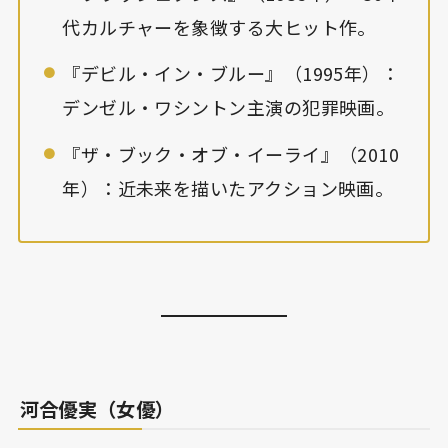
代カルチャーを象徴する大ヒット作。
『デビル・イン・ブルー』（1995年）：
デンゼル・ワシントン主演の犯罪映画。
『ザ・ブック・オブ・イーライ』（2010
年）：近未来を描いたアクション映画。
河合優実（女優）