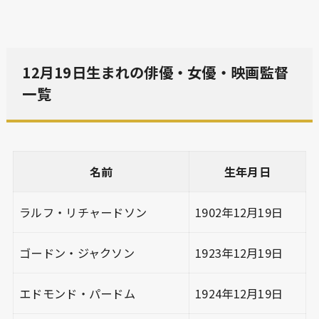
12月19日生まれの俳優・女優・映画監督
一覧
名前
生年月日
ラルフ・リチャードソン
1902年12月19日
ゴードン・ジャクソン
1923年12月19日
エドモンド・パードム
1924年12月19日