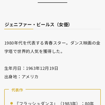
ジェニファー・ビールス（女優）
1980年代を代表する青春スター。ダンス映画の金
字塔で世界的人気を獲得した。
生年月日：1963年12月19日
出身地：アメリカ
代表作
『フラッシュダンス』（1983年）：80年