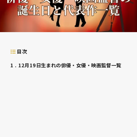
目次
1
12月19日生まれの俳優・女優・映画監督一覧