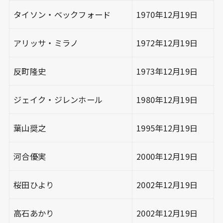
タイソン・ベックフォード
1970年12月19日
アリッサ・ミラノ
1972年12月19日
反町隆史
1973年12月19日
ジェイク・ジレンホール
1980年12月19日
葉山奨之
1995年12月19日
河合優実
2000年12月19日
桜田ひより
2002年12月19日
高石あかり
2002年12月19日