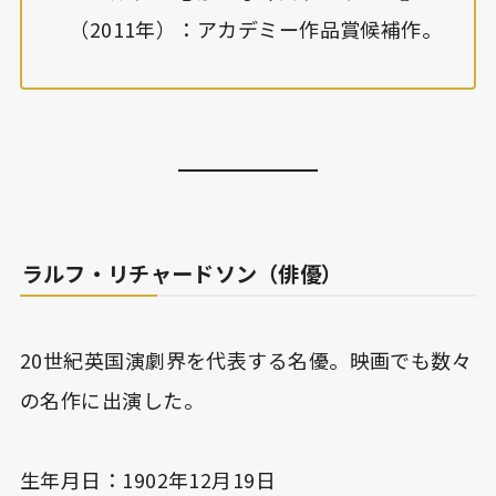
（2011年）：アカデミー作品賞候補作。
ラルフ・リチャードソン（俳優）
20世紀英国演劇界を代表する名優。映画でも数々
の名作に出演した。
生年月日：1902年12月19日