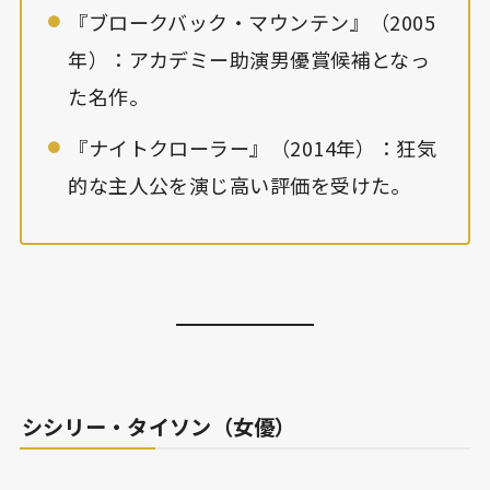
『ブロークバック・マウンテン』（2005
年）：アカデミー助演男優賞候補となっ
た名作。
『ナイトクローラー』（2014年）：狂気
的な主人公を演じ高い評価を受けた。
シシリー・タイソン（女優）