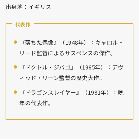
出身地：イギリス
代表作
『落ちた偶像』（1948年）：キャロル・
リード監督によるサスペンスの傑作。
『ドクトル・ジバゴ』（1965年）：デヴ
ィッド・リーン監督の歴史大作。
『ドラゴンスレイヤー』（1981年）：晩
年の代表作。