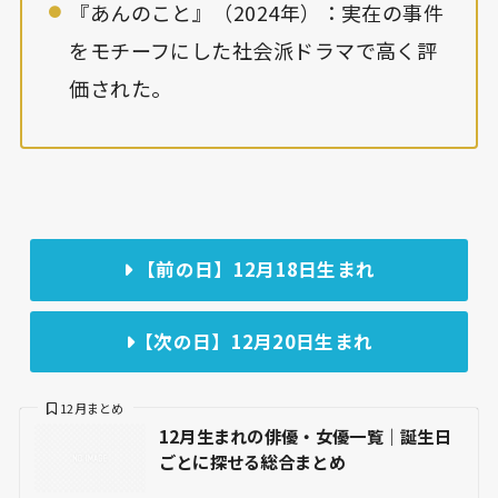
『あんのこと』（2024年）：実在の事件
をモチーフにした社会派ドラマで高く評
価された。
【前の日】12月18日生まれ
【次の日】12月20日生まれ
12月まとめ
12月生まれの俳優・女優一覧｜誕生日
ごとに探せる総合まとめ