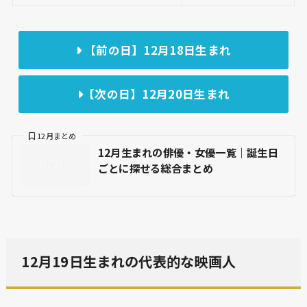
【前の日】12月18日生まれ
【次の日】12月20日生まれ
12月まとめ
12月生まれの俳優・女優一覧｜誕生日
ごとに探せる総合まとめ
12月19日生まれの代表的な映画人