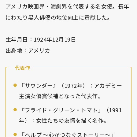
アメリカ映画界・演劇界を代表する名女優。長年
にわたり黒人俳優の地位向上に貢献した。
生年月日：1924年12月19日
出身地：アメリカ
代表作
『サウンダー』（1972年）：アカデミー
主演女優賞候補となった代表作。
『フライド・グリーン・トマト』（1991
年）：女性たちの友情を描く名作。
『ヘルプ 〜心がつなぐストーリー〜』