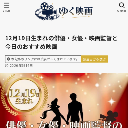
MENU
SEARCH
12月19日生まれの俳優・女優・映画監督と
今日のおすすめ映画
本記事のリンクには広告がふくまれています。
誕生日から選ぶ
2026年6月6日