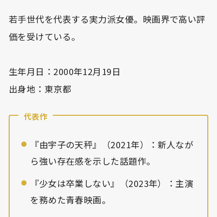
若手世代を代表する実力派女優。映画界で高い評
価を受けている。
生年月日：2000年12月19日
出身地：東京都
代表作
『由宇子の天秤』（2021年）：新人なが
ら強い存在感を示した話題作。
『少女は卒業しない』（2023年）：主演
を務めた青春映画。