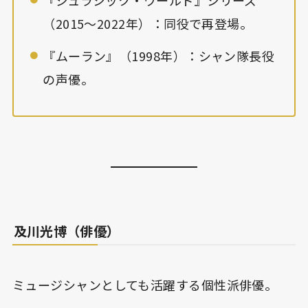
『ジュラシック・ワールド』シリーズ
（2015〜2022年）：同役で再登場。
『ムーラン』（1998年）：シャン隊長役
の声優。
及川光博（俳優）
ミュージシャンとしても活躍する個性派俳優。