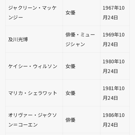
ジャクリーン・マッケ
1967年10
女優
ンジー
月24日
俳優・ミュー
1969年10
及川光博
ジシャン
月24日
1980年10
ケイシー・ウィルソン
女優
月24日
1981年10
マリカ・シェラワット
女優
月24日
オリヴァー・ジャクソ
1986年10
俳優
ン＝コーエン
月24日