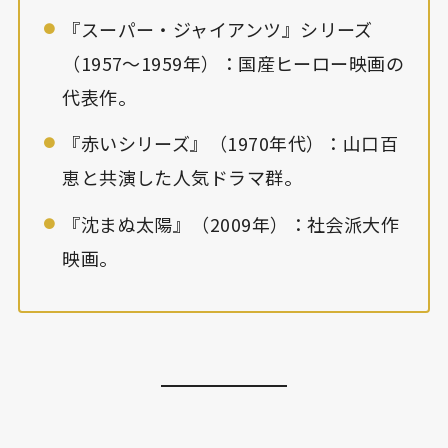
『スーパー・ジャイアンツ』シリーズ
（1957〜1959年）：国産ヒーロー映画の
代表作。
『赤いシリーズ』（1970年代）：山口百
恵と共演した人気ドラマ群。
『沈まぬ太陽』（2009年）：社会派大作
映画。