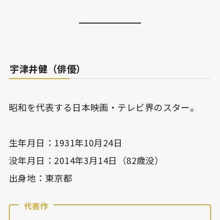
宇津井健（俳優）
昭和を代表する日本映画・テレビ界のスター。
生年月日：1931年10月24日
没年月日：2014年3月14日（82歳没）
出身地：東京都
代表作