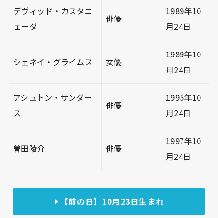
デヴィッド・カスタニ
1989年10
俳優
ェーダ
月24日
1989年10
シェネイ・グライムス
女優
月24日
アシュトン・サンダー
1995年10
俳優
ス
月24日
1997年10
曽田陵介
俳優
月24日
【前の日】10月23日生まれ