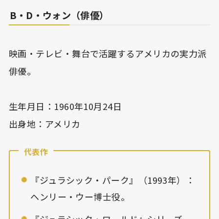
B・D・ウォン（俳優）
映画・テレビ・舞台で活躍するアメリカの実力派
俳優。
生年月日：1960年10月24日
出身地：アメリカ
代表作
『ジュラシック・パーク』（1993年）：
ヘンリー・ウー博士役。