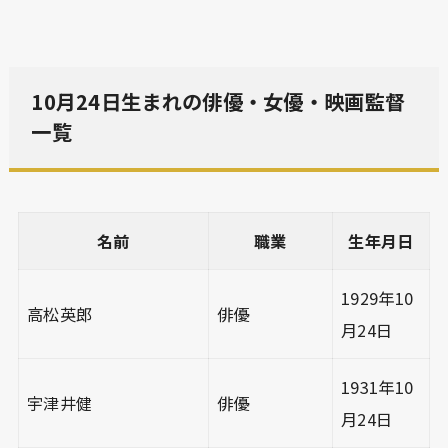
10月24日生まれの俳優・女優・映画監督
一覧
名前
職業
生年月日
1929年10
高松英郎
俳優
月24日
1931年10
宇津井健
俳優
月24日