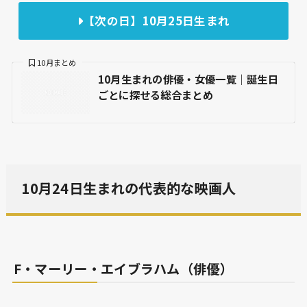
【次の日】10月25日生まれ
10月まとめ
10月生まれの俳優・女優一覧｜誕生日
ごとに探せる総合まとめ
10月24日生まれの代表的な映画人
F・マーリー・エイブラハム（俳優）