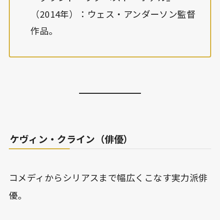
（2014年）：ウェス・アンダーソン監督
作品。
ケヴィン・クライン（俳優）
コメディからシリアスまで幅広くこなす実力派俳
優。