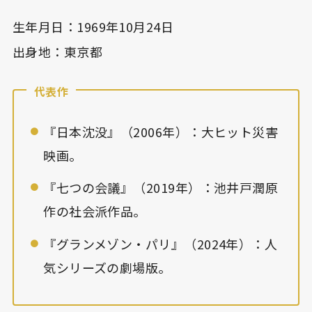
生年月日：1969年10月24日
出身地：東京都
代表作
『日本沈没』（2006年）：大ヒット災害
映画。
『七つの会議』（2019年）：池井戸潤原
作の社会派作品。
『グランメゾン・パリ』（2024年）：人
気シリーズの劇場版。