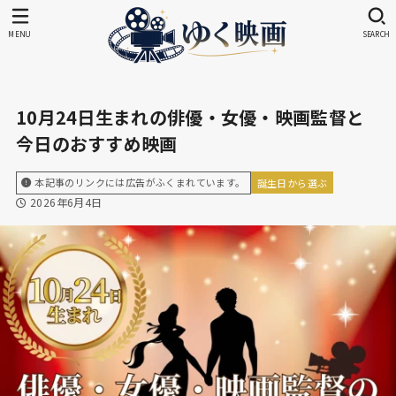
MENU
SEARCH
10月24日生まれの俳優・女優・映画監督と
今日のおすすめ映画
本記事のリンクには広告がふくまれています。
誕生日から選ぶ
2026年6月4日