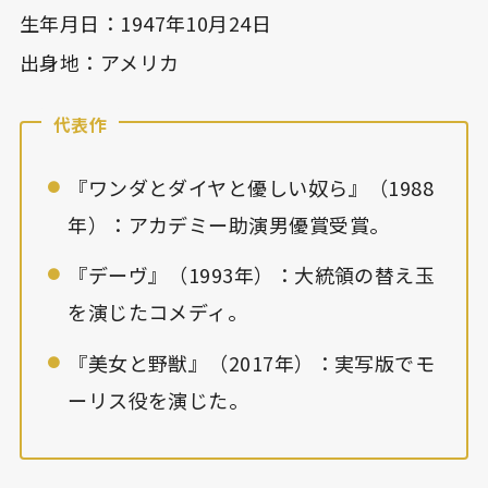
生年月日：1947年10月24日
出身地：アメリカ
代表作
『ワンダとダイヤと優しい奴ら』（1988
年）：アカデミー助演男優賞受賞。
『デーヴ』（1993年）：大統領の替え玉
を演じたコメディ。
『美女と野獣』（2017年）：実写版でモ
ーリス役を演じた。