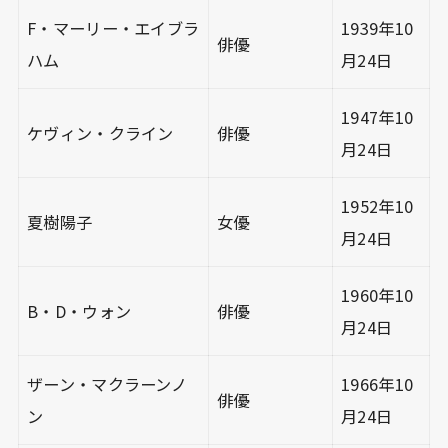
F・マーリー・エイブラ
1939年10
俳優
ハム
月24日
1947年10
ケヴィン・クライン
俳優
月24日
1952年10
夏樹陽子
女優
月24日
1960年10
B・D・ウォン
俳優
月24日
ザーン・マクラーンノ
1966年10
俳優
ン
月24日