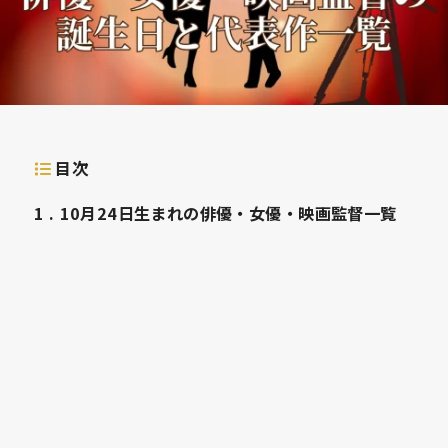
目次
1
10月24日生まれの俳優・女優・映画監督一覧