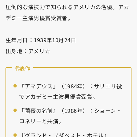
圧倒的な演技力で知られるアメリカの名優。アカ
デミー主演男優賞受賞者。
生年月日：1939年10月24日
出身地：アメリカ
代表作
『アマデウス』（1984年）：サリエリ役
でアカデミー主演男優賞受賞。
『薔薇の名前』（1986年）：ショーン・
コネリーと共演。
『グランド・ブダペスト・ホテル』