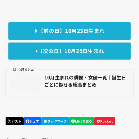
【前の日】10月23日生まれ
【次の日】10月25日生まれ
10月まとめ
10月生まれの俳優・女優一覧｜誕生日
ごとに探せる総合まとめ