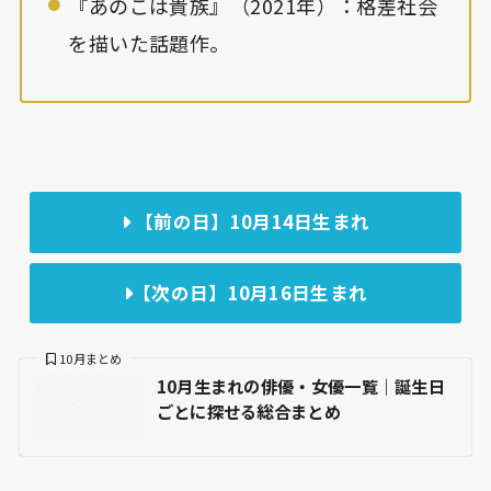
『あのこは貴族』（2021年）：格差社会
を描いた話題作。
【前の日】10月14日生まれ
【次の日】10月16日生まれ
10月まとめ
10月生まれの俳優・女優一覧｜誕生日
ごとに探せる総合まとめ