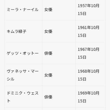
1957年10月
ミーラ・ナーイル
女優
15日
1961年10月
キムラ緑子
女優
15日
1967年10月
ゲッツ・オットー
俳優
15日
ヴァネッサ・マー
1968年10月
女優
シル
15日
ドミニク・ウェス
1969年10月
俳優
ト
15日