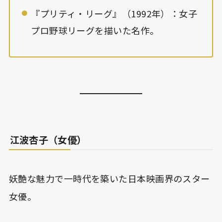
『プリティ・リーグ』（1992年）：女子
プロ野球リーグを描いた名作。
江波杏子（女優）
妖艶な魅力で一時代を築いた日本映画界のスター
女優。