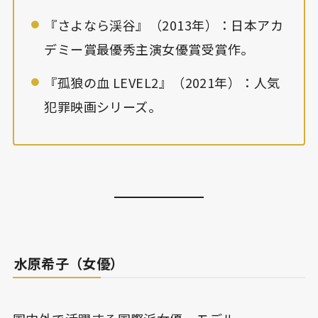
『さよなら渓谷』（2013年）：日本アカ
デミー賞最優秀主演女優賞受賞作。
『孤狼の血 LEVEL2』（2021年）：人気
犯罪映画シリーズ。
水原希子（女優）