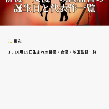
目次
1
10月15日生まれの俳優・女優・映画監督一覧