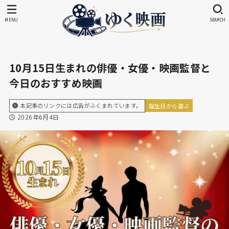
MENU
SEARCH
10月15日生まれの俳優・女優・映画監督と
今日のおすすめ映画
本記事のリンクには広告がふくまれています。
誕生日から選ぶ
2026年6月4日