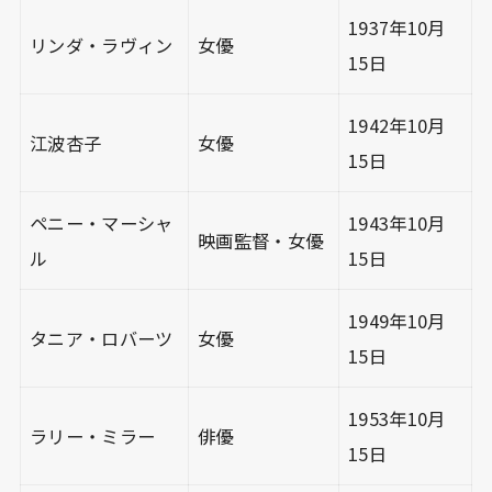
1937年10月
リンダ・ラヴィン
女優
15日
1942年10月
江波杏子
女優
15日
ペニー・マーシャ
1943年10月
映画監督・女優
ル
15日
1949年10月
タニア・ロバーツ
女優
15日
1953年10月
ラリー・ミラー
俳優
15日