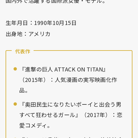
国内外で活躍する国際派女優・モデル。
生年月日：1990年10月15日
出身地：アメリカ
代表作
『進撃の巨人 ATTACK ON TITAN』
（2015年）：人気漫画の実写映画化作
品。
『奥田民生になりたいボーイと出会う男
すべて狂わせるガール』（2017年）：恋
愛コメディ。