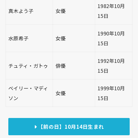
1982年10月
真木よう子
女優
15日
1990年10月
水原希子
女優
15日
1992年10月
チュティ・ガトゥ
俳優
15日
ベイリー・マディ
1999年10月
女優
ソン
15日
【前の日】10月14日生まれ