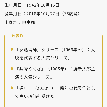
生年月日：1942年10月15日
没年月日：2018年10月27日（76歳没）
出身地：東京都
代表作
『女賭博師』シリーズ（1966年〜）：大
映を代表する人気シリーズ。
『兵隊やくざ』（1965年）：勝新太郎主
演の人気シリーズ。
『娼年』（2018年）：晩年の代表作とし
て高い評価を受けた。