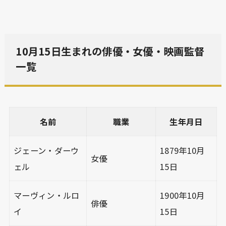
10月15日生まれの俳優・女優・映画監督
一覧
名前
職業
生年月日
ジェーン・ダーウ
1879年10月
女優
ェル
15日
マーヴィン・ルロ
1900年10月
俳優
イ
15日