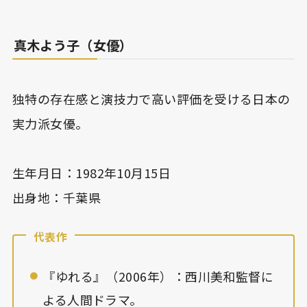
真木よう子（女優）
独特の存在感と演技力で高い評価を受ける日本の
実力派女優。
生年月日：1982年10月15日
出身地：千葉県
代表作
『ゆれる』（2006年）：西川美和監督に
よる人間ドラマ。