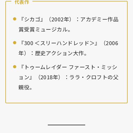
代表作
『シカゴ』（2002年）：アカデミー作品
賞受賞ミュージカル。
『300 ＜スリーハンドレッド＞』（2006
年）：歴史アクション大作。
『トゥームレイダー ファースト・ミッシ
ョン』（2018年）：ララ・クロフトの父
親役。