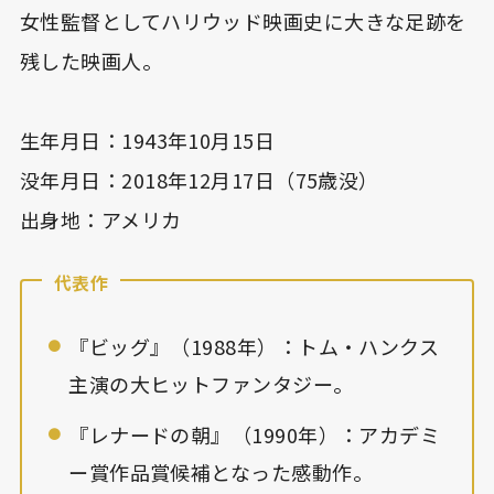
女性監督としてハリウッド映画史に大きな足跡を
残した映画人。
生年月日：1943年10月15日
没年月日：2018年12月17日（75歳没）
出身地：アメリカ
代表作
『ビッグ』（1988年）：トム・ハンクス
主演の大ヒットファンタジー。
『レナードの朝』（1990年）：アカデミ
ー賞作品賞候補となった感動作。