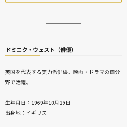
ドミニク・ウェスト（俳優）
英国を代表する実力派俳優。映画・ドラマの両分
野で活躍。
生年月日：1969年10月15日
出身地：イギリス