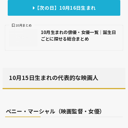
【次の日】10月16日生まれ
10月まとめ
10月生まれの俳優・女優一覧｜誕生日
ごとに探せる総合まとめ
10月15日生まれの代表的な映画人
ペニー・マーシャル（映画監督・女優）