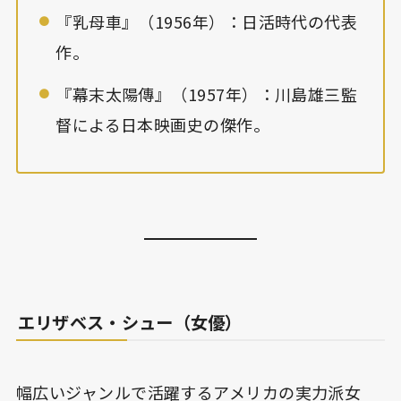
『乳母車』（1956年）：日活時代の代表
作。
『幕末太陽傳』（1957年）：川島雄三監
督による日本映画史の傑作。
エリザベス・シュー（女優）
幅広いジャンルで活躍するアメリカの実力派女