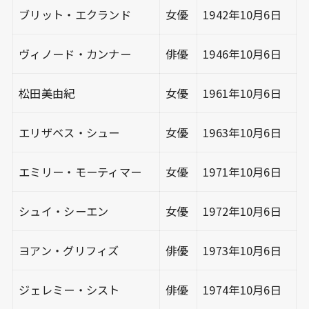
ブリット・エクランド
女優
1942年10月6日
ヴィノード・カンナー
俳優
1946年10月6日
松田美由紀
女優
1961年10月6日
エリザベス・シュー
女優
1963年10月6日
エミリー・モーティマー
女優
1971年10月6日
シュイ・シーエン
女優
1972年10月6日
ヨアン・グリフィズ
俳優
1973年10月6日
ジェレミー・シスト
俳優
1974年10月6日