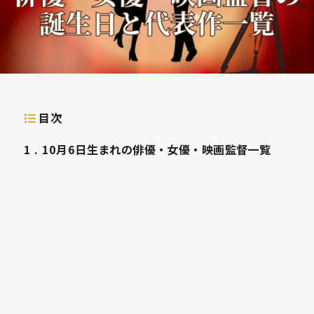
目次
1
10月6日生まれの俳優・女優・映画監督一覧