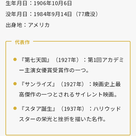
生年月日：1906年10月6日
没年月日：1984年9月14日（77歳没）
出身地：アメリカ
代表作
『第七天国』（1927年）：第1回アカデミ
ー主演女優賞受賞作の一つ。
『サンライズ』（1927年）：映画史上最
高傑作の一つとされるサイレント映画。
『スタア誕生』（1937年）：ハリウッド
スターの栄光と挫折を描いた名作。