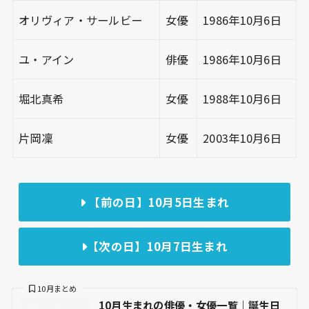
オリヴィア・サールビー
女優
1986年10月6日
ユ・アイン
俳優
1986年10月6日
堀北真希
女優
1988年10月6日
片岡凜
女優
2003年10月6日
【前の日】10月5日生まれ
【次の日】10月7日生まれ
10月まとめ
10月生まれの俳優・女優一覧｜誕生日