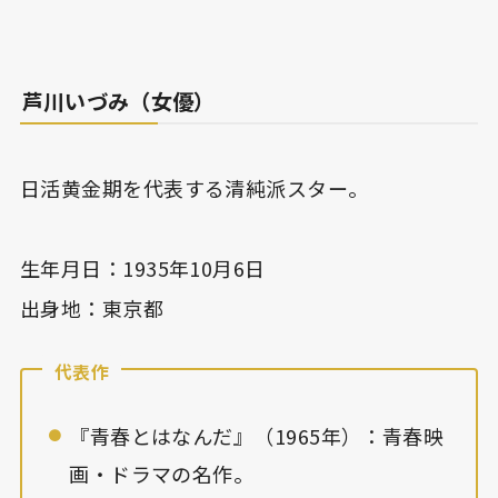
芦川いづみ（女優）
日活黄金期を代表する清純派スター。
生年月日：1935年10月6日
出身地：東京都
代表作
『青春とはなんだ』（1965年）：青春映
画・ドラマの名作。