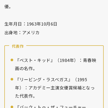
優。
生年月日：1963年10月6日
出身地：アメリカ
代表作
『ベスト・キッド』（1984年）：青春映
画の名作。
『リービング・ラスベガス』（1995
年）：アカデミー主演女優賞候補となっ
た代表作。
『バック・トゥ・ザ・フューチャー