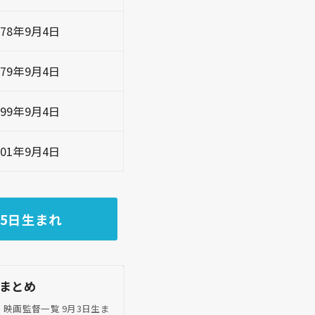
978年9月4日
979年9月4日
999年9月4日
001年9月4日
5日生まれ
まとめ
映画監督一覧 9月3日生ま