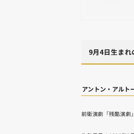
9月4日生ま
アントン・アルト
前衛演劇「残酷演劇