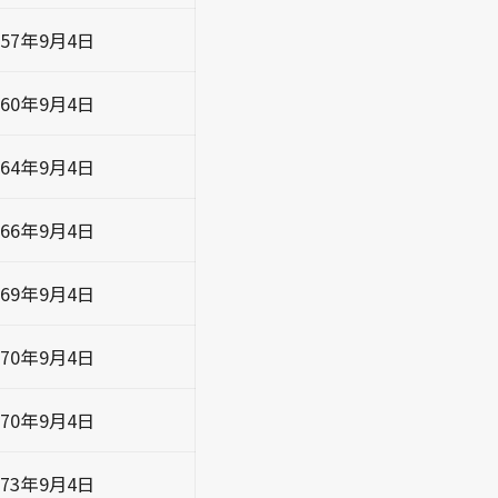
957年9月4日
960年9月4日
964年9月4日
966年9月4日
969年9月4日
970年9月4日
970年9月4日
973年9月4日