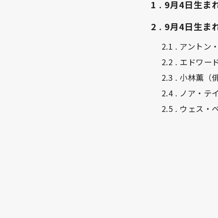
1
9月4日生ま
2
9月4日生ま
2.1
アントン
2.2
エドワー
2.3
小林薫（
2.4
ノア・テ
2.5
ウェス・