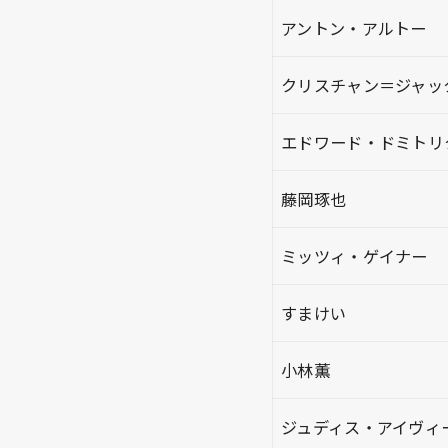
アントン・アルトー
クリスチャン＝ジャッ
エドワード・ドミトリ
藤岡琢也
ミッツィ・ゲイナー
すまけい
小林薫
ジュディス・アイヴィ