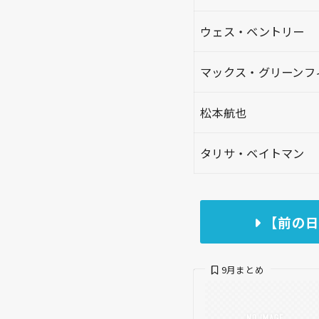
ウェス・ベントリー
マックス・グリーンフ
松本航也
タリサ・ベイトマン
【前の日
9月まとめ