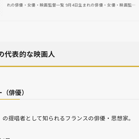
れの俳優・女優・映画監督一覧 9月4日生まれの俳優・女優・映画監…
れの代表的な映画人
ー（俳優）
」の提唱者として知られるフランスの俳優・思想家。