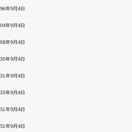
896年9月4日
904年9月4日
908年9月4日
930年9月4日
931年9月4日
935年9月4日
951年9月4日
951年9月4日