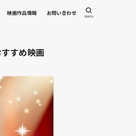
映画作品情報
お問い合わせ
SEARCH
おすすめ映画