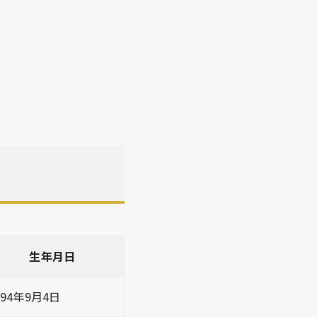
生年月日
894年9月4日