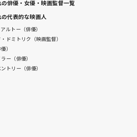
れの俳優・女優・映画監督一覧
れの代表的な映画人
・アルトー（俳優）
ド・ドミトリク（映画監督）
俳優）
イラー（俳優）
ベントリー（俳優）