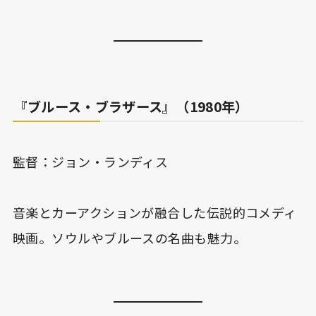
『ブルース・ブラザース』（1980年）
監督：ジョン・ランディス
音楽とカーアクションが融合した伝説的コメディ
映画。ソウルやブルースの名曲も魅力。