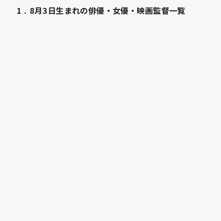
1
8月3日生まれの俳優・女優・映画監督一覧