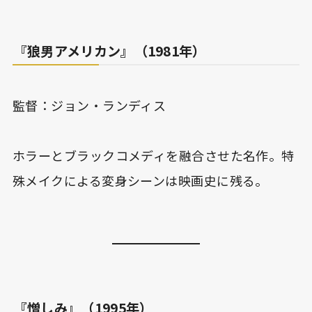
『狼男アメリカン』（1981年）
監督：ジョン・ランディス
ホラーとブラックコメディを融合させた名作。特
殊メイクによる変身シーンは映画史に残る。
『憎しみ』（1995年）