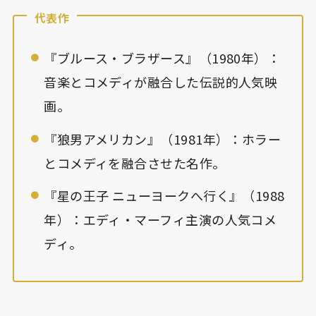
代表作
『ブルース・ブラザース』（1980年）：
音楽とコメディが融合した伝説的人気映
画。
『狼男アメリカン』（1981年）：ホラー
とコメディを融合させた名作。
『星の王子 ニューヨークへ行く』（1988
年）：エディ・マーフィ主演の人気コメ
ディ。