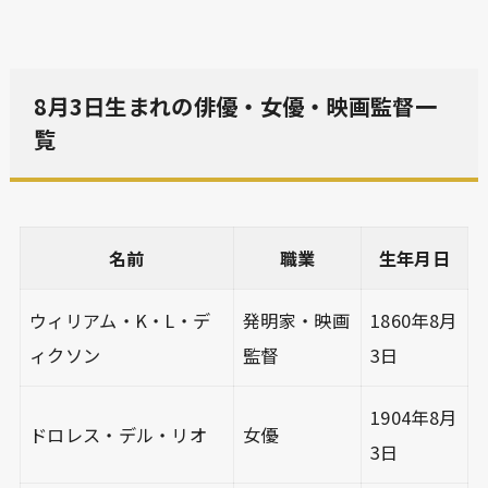
8月3日生まれの俳優・女優・映画監督一
覧
名前
職業
生年月日
ウィリアム・K・L・デ
発明家・映画
1860年8月
ィクソン
監督
3日
1904年8月
ドロレス・デル・リオ
女優
3日