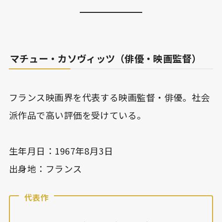
マチュー・カソヴィッツ（俳優・映画監督）
フランス映画界を代表する映画監督・俳優。社会
派作品で高い評価を受けている。
生年月日：1967年8月3日
出身地：フランス
代表作