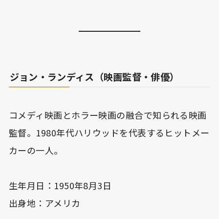
ジョン・ランディス（映画監督・俳優）
コメディ映画とホラー映画の融合で知られる映画
監督。1980年代ハリウッドを代表するヒットメー
カーの一人。
生年月日：1950年8月3日
出身地：アメリカ