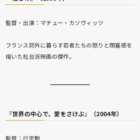
監督・出演：マチュー・カソヴィッツ
フランス郊外に暮らす若者たちの怒りと閉塞感を
描いた社会派映画の傑作。
『世界の中心で、愛をさけぶ』（2004年）
監督：行定勲