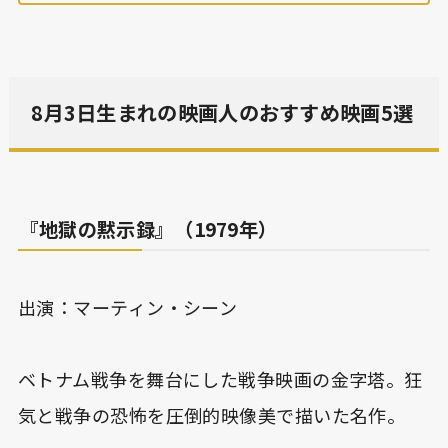
8月3日生まれの映画人のおすすめ映画5選
『地獄の黙示録』（1979年）
出演：マーティン・シーン
ベトナム戦争を舞台にした戦争映画の金字塔。狂
気と戦争の恐怖を圧倒的映像美で描いた名作。