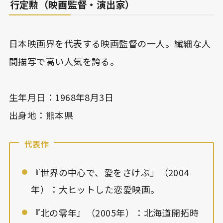
行定勲（映画監督・演出家）
日本映画界を代表する映画監督の一人。繊細な人
間描写で高い人気を誇る。
生年月日：1968年8月3日
出身地：熊本県
代表作
『世界の中心で、愛をさけぶ』（2004
年）：大ヒットした恋愛映画。
『北の零年』（2005年）：北海道開拓時