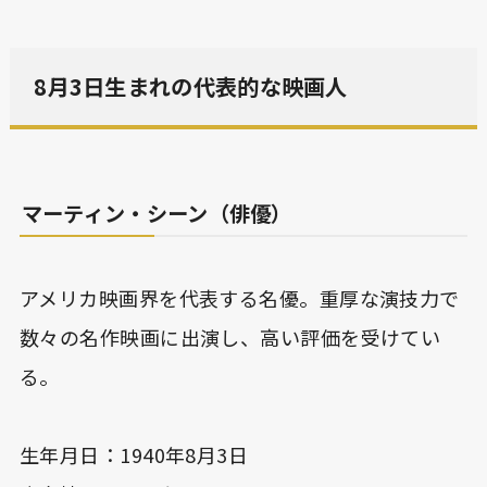
8月3日生まれの代表的な映画人
マーティン・シーン（俳優）
アメリカ映画界を代表する名優。重厚な演技力で
数々の名作映画に出演し、高い評価を受けてい
る。
生年月日：1940年8月3日