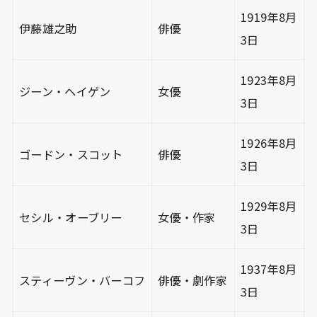
1919年8月
伊藤雄之助
俳優
3日
1923年8月
ジーン・ヘイゲン
女優
3日
1926年8月
ゴードン・スコット
俳優
3日
1929年8月
セシル・オーブリー
女優・作家
3日
1937年8月
スティーヴン・バーコフ
俳優・劇作家
3日