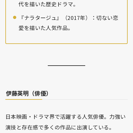
代を描いた歴史ドラマ。
『ナラタージュ』（2017年）：切ない恋
愛を描いた人気作品。
伊藤英明（俳優）
日本映画・ドラマ界で活躍する人気俳優。力強い
演技と存在感で多くの作品に出演している。