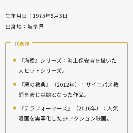
生年月日：1975年8月3日
出身地：岐阜県
代表作
『海猿』シリーズ：海上保安官を描いた
大ヒットシリーズ。
『悪の教典』（2012年）：サイコパス教
師を演じ話題となった作品。
『テラフォーマーズ』（2016年）：人気
漫画を実写化したSFアクション映画。