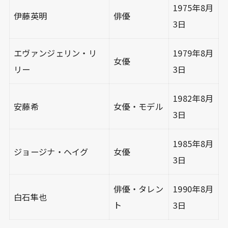
1975年8月
伊藤英明
俳優
3日
エヴァンジェリン・リ
1979年8月
女優
リー
3日
1982年8月
安藤希
女優・モデル
3日
1985年8月
ジョージナ・ヘイグ
女優
3日
俳優・タレン
1990年8月
白石隼也
ト
3日