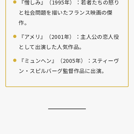
『憎しみ』（1995年）：若者たちの怒り
と社会問題を描いたフランス映画の傑
作。
『アメリ』（2001年）：主人公の恋人役
として出演した人気作品。
『ミュンヘン』（2005年）：スティーヴ
ン・スピルバーグ監督作品に出演。