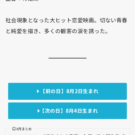
社会現象となった大ヒット恋愛映画。切ない青春
と純愛を描き、多くの観客の涙を誘った。
【前の日】8月2日生まれ
【次の日】8月4日生まれ
8月まとめ