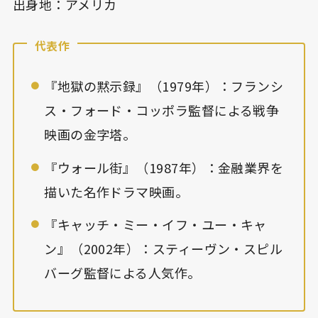
出身地：アメリカ
代表作
『地獄の黙示録』（1979年）：フランシ
ス・フォード・コッポラ監督による戦争
映画の金字塔。
『ウォール街』（1987年）：金融業界を
描いた名作ドラマ映画。
『キャッチ・ミー・イフ・ユー・キャ
ン』（2002年）：スティーヴン・スピル
バーグ監督による人気作。